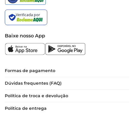
Baixe nosso App
Formas de pagamento
Dúvidas frequentes (FAQ)
Política de troca e devolução
Política de entrega