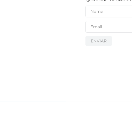
ENVIAR