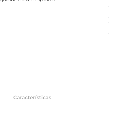
Características