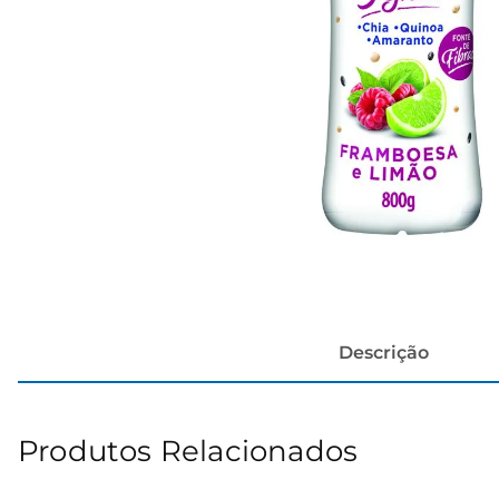
cerveja
Descrição
Produtos Relacionados