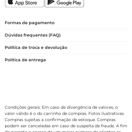
Formas de pagamento
Dúvidas frequentes (FAQ)
Política de troca e devolução
Política de entrega
Condições gerais: Em caso de divergência de valores, o
valor válido é o do carrinho de compras. Fotos ilustrativas.
Compras sujeitas a confirmação de estoque. Compras
podem ser canceladas em caso de suspeita de fraude. A fim