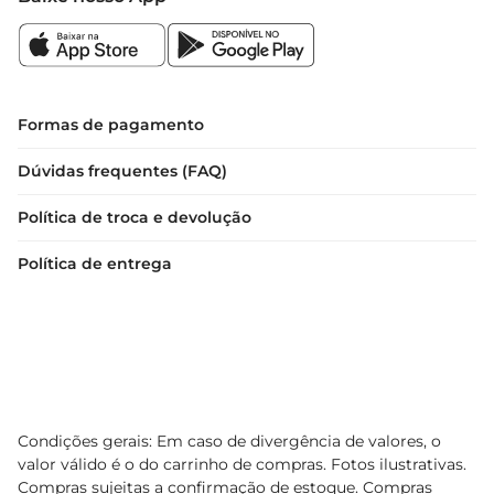
Formas de pagamento
Dúvidas frequentes (FAQ)
Política de troca e devolução
Política de entrega
Condições gerais: Em caso de divergência de valores, o
valor válido é o do carrinho de compras. Fotos ilustrativas.
Compras sujeitas a confirmação de estoque. Compras