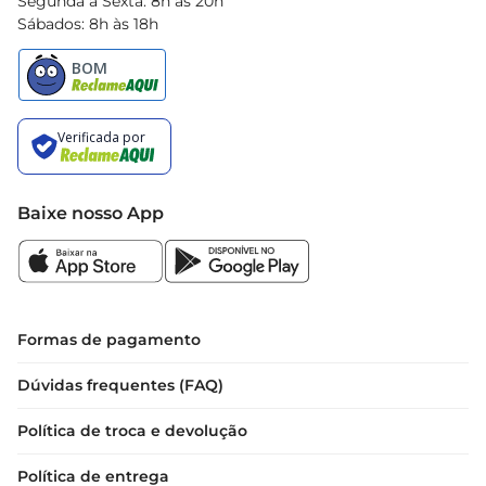
Segunda à Sexta: 8h às 20h
Sábados: 8h às 18h
Baixe nosso App
Formas de pagamento
Dúvidas frequentes (FAQ)
Política de troca e devolução
Política de entrega