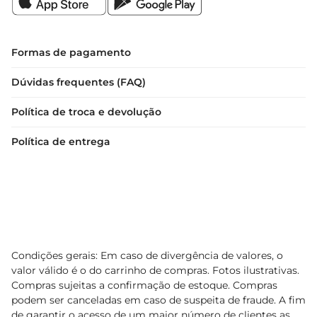
Formas de pagamento
Dúvidas frequentes (FAQ)
Política de troca e devolução
Política de entrega
Condições gerais: Em caso de divergência de valores, o
valor válido é o do carrinho de compras. Fotos ilustrativas.
Compras sujeitas a confirmação de estoque. Compras
podem ser canceladas em caso de suspeita de fraude. A fim
de garantir o acesso de um maior número de clientes as