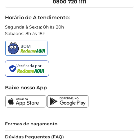
0800 720 1111
Receitas
Black Friday
Horário de A tendimento:
Segunda à Sexta: 8h às 20h
Sábados: 8h às 18h
Baixe nosso App
Formas de pagamento
Dúvidas frequentes (FAQ)