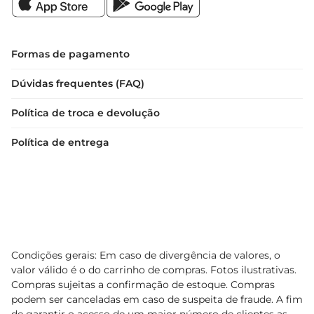
Formas de pagamento
Dúvidas frequentes (FAQ)
Política de troca e devolução
Política de entrega
Condições gerais: Em caso de divergência de valores, o
valor válido é o do carrinho de compras. Fotos ilustrativas.
Compras sujeitas a confirmação de estoque. Compras
podem ser canceladas em caso de suspeita de fraude. A fim