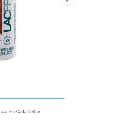
eza em Cada Colher
