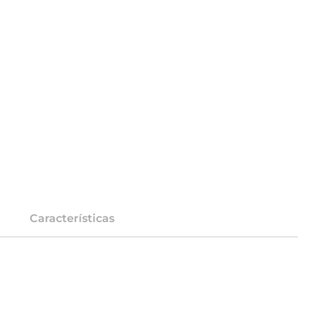
Características