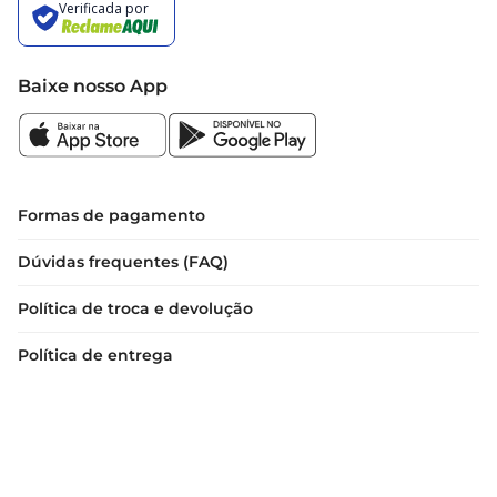
Baixe nosso App
Formas de pagamento
Dúvidas frequentes (FAQ)
Política de troca e devolução
Política de entrega