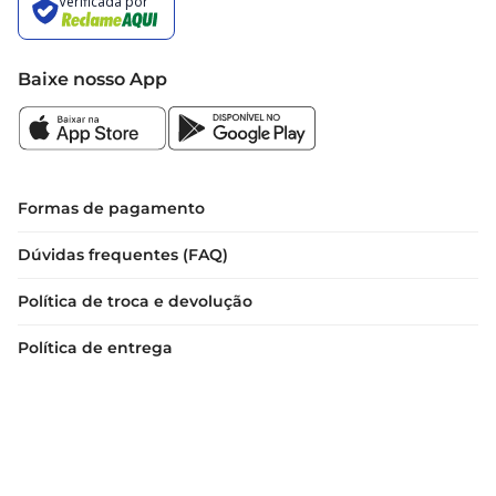
Baixe nosso App
Formas de pagamento
Dúvidas frequentes (FAQ)
Política de troca e devolução
Política de entrega