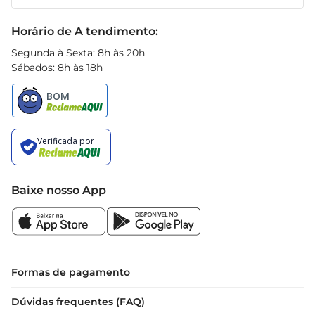
Receitas
Black Friday
Horário de A tendimento:
Segunda à Sexta: 8h às 20h
Sábados: 8h às 18h
Baixe nosso App
Formas de pagamento
Dúvidas frequentes (FAQ)