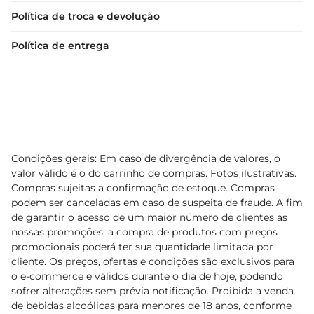
Política de troca e devolução
Política de entrega
Condições gerais: Em caso de divergência de valores, o
valor válido é o do carrinho de compras. Fotos ilustrativas.
Compras sujeitas a confirmação de estoque. Compras
podem ser canceladas em caso de suspeita de fraude. A fim
de garantir o acesso de um maior número de clientes as
nossas promoções, a compra de produtos com preços
promocionais poderá ter sua quantidade limitada por
cliente. Os preços, ofertas e condições são exclusivos para
o e-commerce e válidos durante o dia de hoje, podendo
sofrer alterações sem prévia notificação. Proibida a venda
de bebidas alcoólicas para menores de 18 anos, conforme