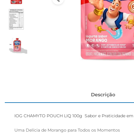
cerveja
Descrição
IOG CHAMYTO POUCH LIQ 100g  Sabor e Praticidade em 
Uma Delícia de Morango para Todos os Momentos  
