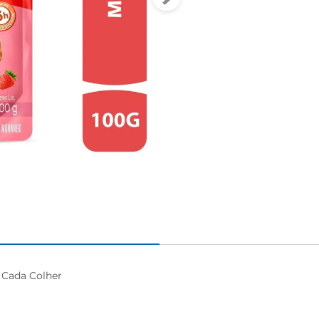
Cada Colher
