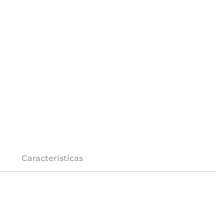
Características