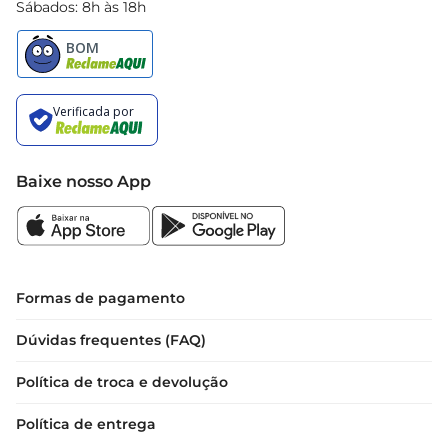
Sábados: 8h às 18h
Baixe nosso App
Formas de pagamento
Dúvidas frequentes (FAQ)
Política de troca e devolução
Política de entrega