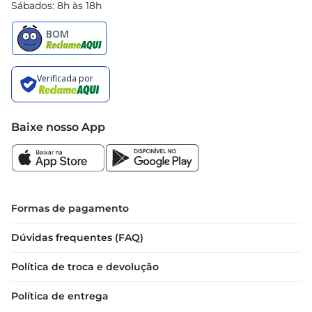
Sábados: 8h às 18h
Baixe nosso App
Formas de pagamento
Dúvidas frequentes (FAQ)
Política de troca e devolução
Política de entrega