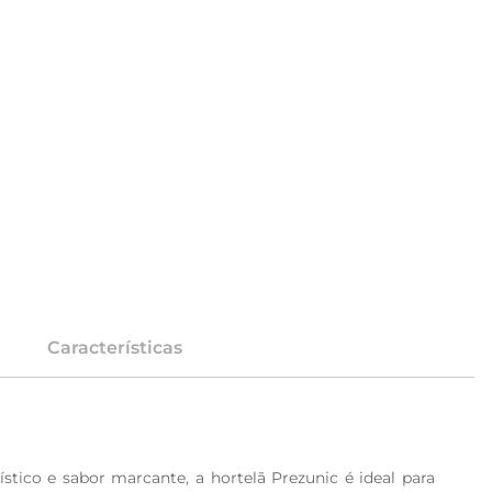
Características
stico e sabor marcante, a hortelã Prezunic é ideal para 