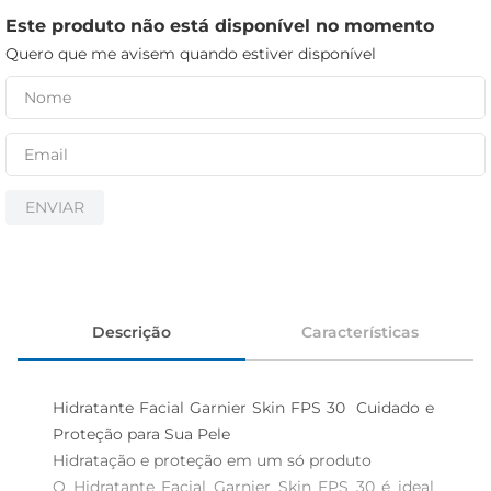
iogurte
Este produto não está disponível no momento
papel higiênico
Quero que me avisem quando estiver disponível
cerveja
ENVIAR
Descrição
Características
Hidratante Facial Garnier Skin FPS 30  Cuidado e 
Proteção para Sua Pele

Hidratação e proteção em um só produto  

O Hidratante Facial Garnier Skin FPS 30 é ideal 