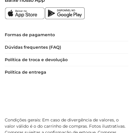
Baixe nosso App
Formas de pagamento
Dúvidas frequentes (FAQ)
Política de troca e devolução
Política de entrega
Condições gerais: Em caso de divergência de valores, o
valor válido é o do carrinho de compras. Fotos ilustrativas.
Compras sujeitas a confirmação de estoque. Compras