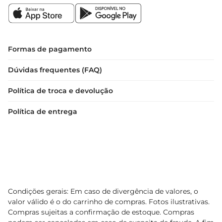
Formas de pagamento
Dúvidas frequentes (FAQ)
Política de troca e devolução
Política de entrega
Condições gerais: Em caso de divergência de valores, o
valor válido é o do carrinho de compras. Fotos ilustrativas.
Compras sujeitas a confirmação de estoque. Compras