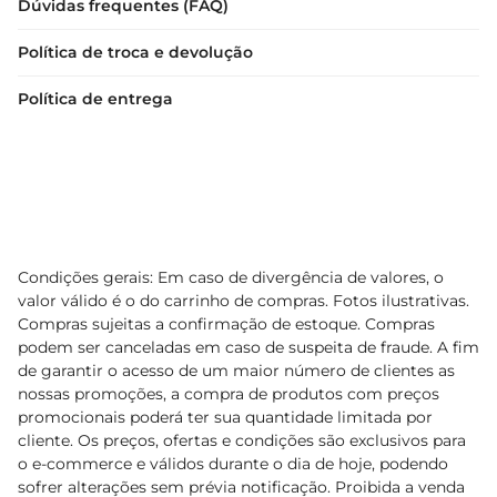
Dúvidas frequentes (FAQ)
Política de troca e devolução
Política de entrega
Condições gerais: Em caso de divergência de valores, o
valor válido é o do carrinho de compras. Fotos ilustrativas.
Compras sujeitas a confirmação de estoque. Compras
podem ser canceladas em caso de suspeita de fraude. A fim
de garantir o acesso de um maior número de clientes as
nossas promoções, a compra de produtos com preços
promocionais poderá ter sua quantidade limitada por
cliente. Os preços, ofertas e condições são exclusivos para
o e-commerce e válidos durante o dia de hoje, podendo
sofrer alterações sem prévia notificação. Proibida a venda