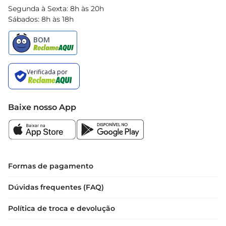
Segunda à Sexta: 8h às 20h
Sábados: 8h às 18h
Baixe nosso App
Formas de pagamento
Dúvidas frequentes (FAQ)
Política de troca e devolução