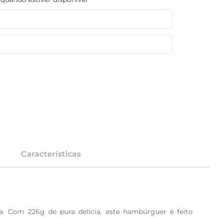
Características
. Com 226g de pura delícia, este hambúrguer é feito 