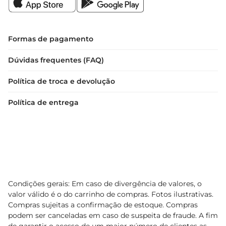
Formas de pagamento
Dúvidas frequentes (FAQ)
Política de troca e devolução
Política de entrega
Condições gerais: Em caso de divergência de valores, o
valor válido é o do carrinho de compras. Fotos ilustrativas.
Compras sujeitas a confirmação de estoque. Compras
podem ser canceladas em caso de suspeita de fraude. A fim