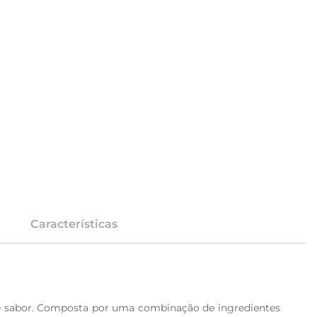
Características
de sabor. Composta por uma combinação de ingredientes 