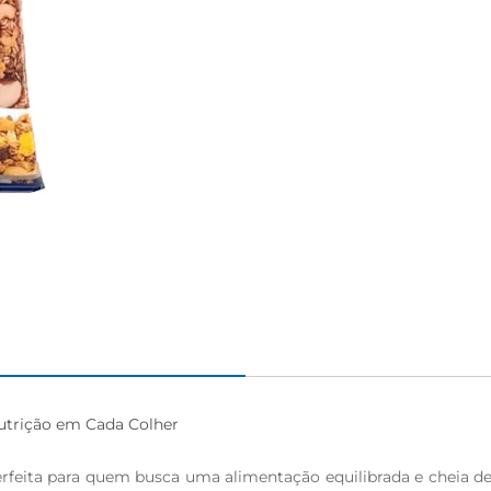
utrição em Cada Colher

perfeita para quem busca uma alimentação equilibrada e cheia 