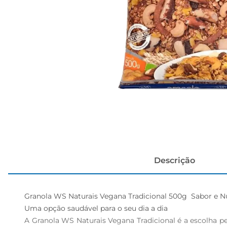
cerveja
Descrição
Granola WS Naturais Vegana Tradicional 500g  Sabor e N
Uma opção saudável para o seu dia a dia  

A Granola WS Naturais Vegana Tradicional é a escolha 