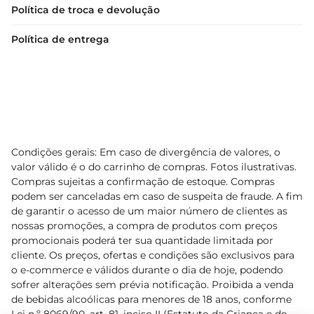
Política de troca e devolução
Política de entrega
Condições gerais: Em caso de divergência de valores, o
valor válido é o do carrinho de compras. Fotos ilustrativas.
Compras sujeitas a confirmação de estoque. Compras
podem ser canceladas em caso de suspeita de fraude. A fim
de garantir o acesso de um maior número de clientes as
nossas promoções, a compra de produtos com preços
promocionais poderá ter sua quantidade limitada por
cliente. Os preços, ofertas e condições são exclusivos para
o e-commerce e válidos durante o dia de hoje, podendo
sofrer alterações sem prévia notificação. Proibida a venda
de bebidas alcoólicas para menores de 18 anos, conforme