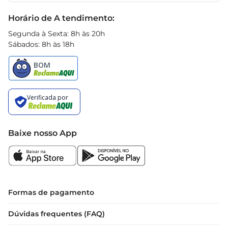
Black Friday
Horário de A tendimento:
Segunda à Sexta: 8h às 20h
Sábados: 8h às 18h
Baixe nosso App
Formas de pagamento
Dúvidas frequentes (FAQ)