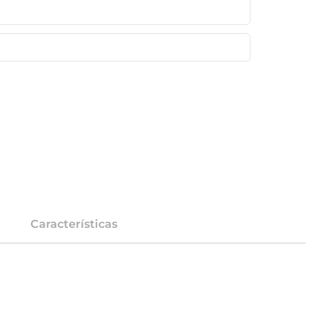
Características