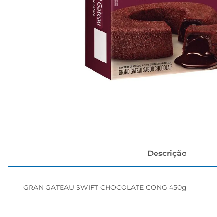
cerveja
Descrição
GRAN GATEAU SWIFT CHOCOLATE CONG 450g