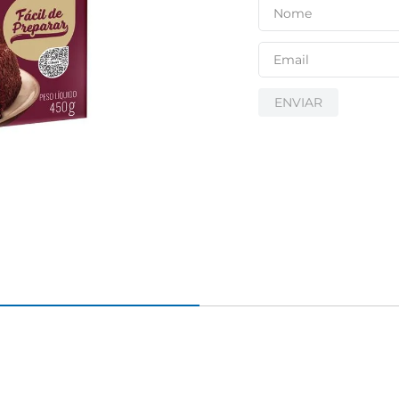
ENVIAR