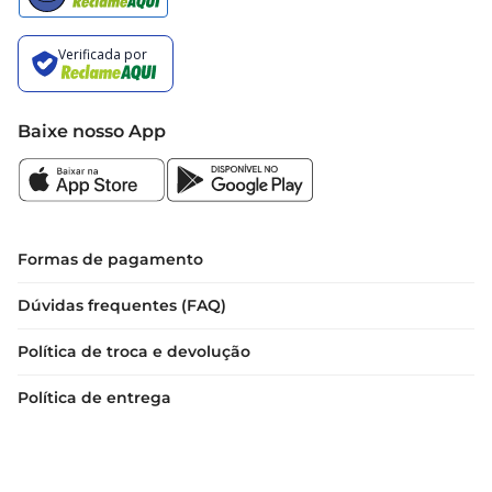
Baixe nosso App
Formas de pagamento
Dúvidas frequentes (FAQ)
Política de troca e devolução
Política de entrega