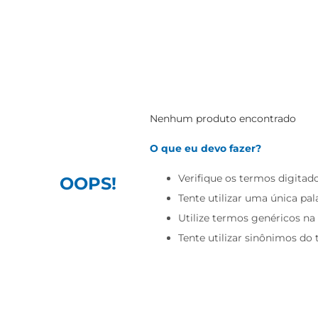
Nenhum produto encontrado
O que eu devo fazer?
Verifique os termos digitado
OOPS!
Tente utilizar uma única pal
Utilize termos genéricos na
Tente utilizar sinônimos do