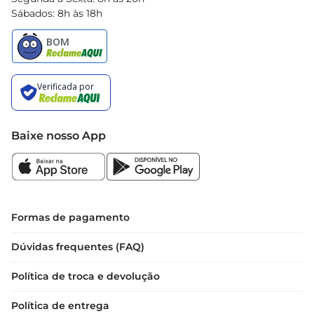
Sábados: 8h às 18h
Baixe nosso App
Formas de pagamento
Dúvidas frequentes (FAQ)
Política de troca e devolução
Política de entrega