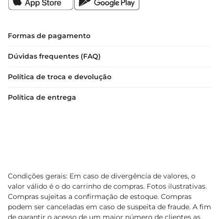
Formas de pagamento
Dúvidas frequentes (FAQ)
Política de troca e devolução
Política de entrega
Condições gerais: Em caso de divergência de valores, o
valor válido é o do carrinho de compras. Fotos ilustrativas.
Compras sujeitas a confirmação de estoque. Compras
podem ser canceladas em caso de suspeita de fraude. A fim
de garantir o acesso de um maior número de clientes as