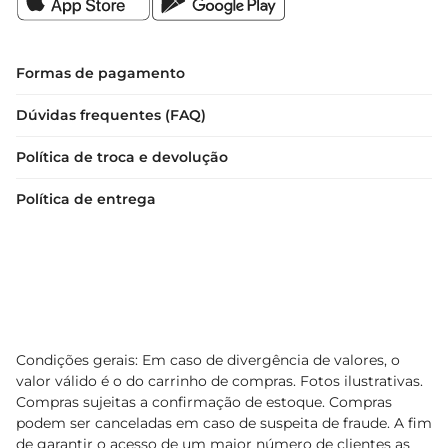
Formas de pagamento
Dúvidas frequentes (FAQ)
Política de troca e devolução
Política de entrega
Condições gerais: Em caso de divergência de valores, o
valor válido é o do carrinho de compras. Fotos ilustrativas.
Compras sujeitas a confirmação de estoque. Compras
podem ser canceladas em caso de suspeita de fraude. A fim
de garantir o acesso de um maior número de clientes as