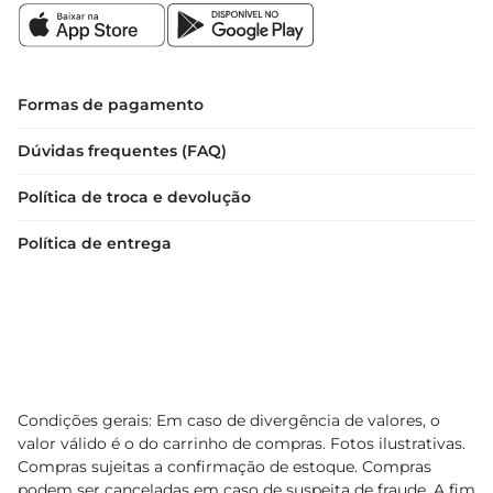
Formas de pagamento
Dúvidas frequentes (FAQ)
Política de troca e devolução
Política de entrega
Condições gerais: Em caso de divergência de valores, o
valor válido é o do carrinho de compras. Fotos ilustrativas.
Compras sujeitas a confirmação de estoque. Compras
podem ser canceladas em caso de suspeita de fraude. A fim