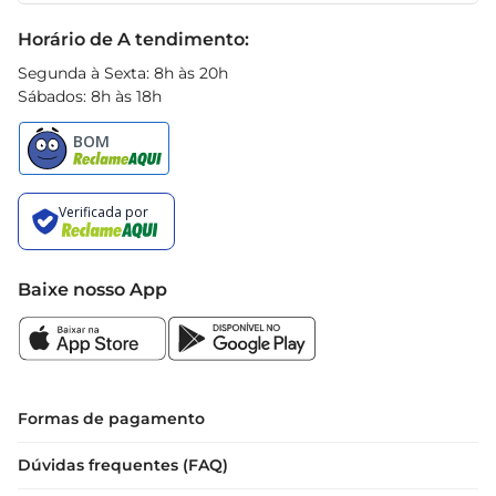
Black Friday
Horário de A tendimento:
Segunda à Sexta: 8h às 20h
Sábados: 8h às 18h
Baixe nosso App
Formas de pagamento
Dúvidas frequentes (FAQ)