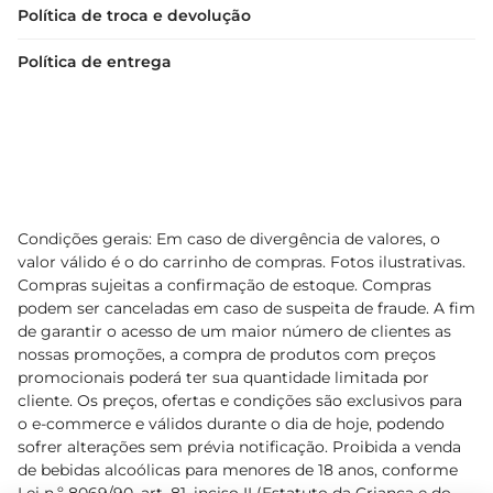
Política de troca e devolução
Política de entrega
Condições gerais: Em caso de divergência de valores, o
valor válido é o do carrinho de compras. Fotos ilustrativas.
Compras sujeitas a confirmação de estoque. Compras
podem ser canceladas em caso de suspeita de fraude. A fim
de garantir o acesso de um maior número de clientes as
nossas promoções, a compra de produtos com preços
promocionais poderá ter sua quantidade limitada por
cliente. Os preços, ofertas e condições são exclusivos para
o e-commerce e válidos durante o dia de hoje, podendo
sofrer alterações sem prévia notificação. Proibida a venda
de bebidas alcoólicas para menores de 18 anos, conforme