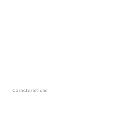
Características