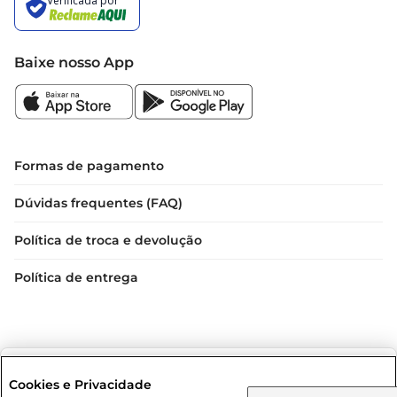
Baixe nosso App
Formas de pagamento
Dúvidas frequentes (FAQ)
Política de troca e devolução
Política de entrega
Selecione sua região:
Cookies e Privacidade