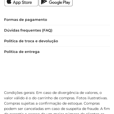
Formas de pagamento
Dúvidas frequentes (FAQ)
Política de troca e devolução
Política de entrega
Condições gerais: Em caso de divergência de valores, o
valor válido é o do carrinho de compras. Fotos ilustrativas.
Compras sujeitas a confirmação de estoque. Compras
podem ser canceladas em caso de suspeita de fraude. A fim