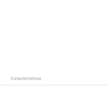
Características