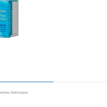
ntos Deliciosos
