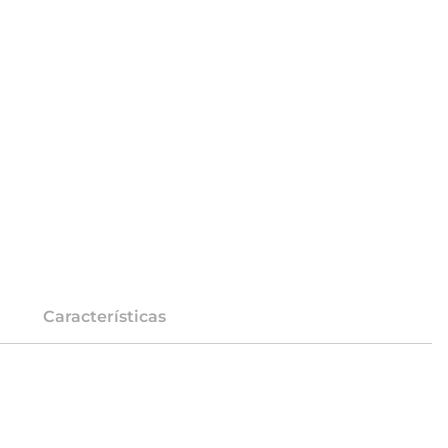
Características