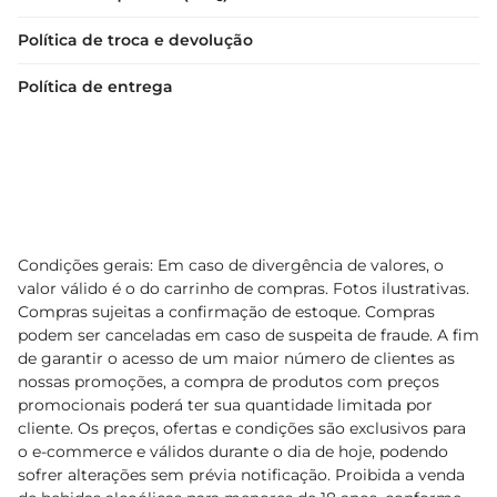
Política de troca e devolução
Política de entrega
Condições gerais: Em caso de divergência de valores, o
valor válido é o do carrinho de compras. Fotos ilustrativas.
Compras sujeitas a confirmação de estoque. Compras
podem ser canceladas em caso de suspeita de fraude. A fim
de garantir o acesso de um maior número de clientes as
nossas promoções, a compra de produtos com preços
promocionais poderá ter sua quantidade limitada por
cliente. Os preços, ofertas e condições são exclusivos para
o e-commerce e válidos durante o dia de hoje, podendo
sofrer alterações sem prévia notificação. Proibida a venda