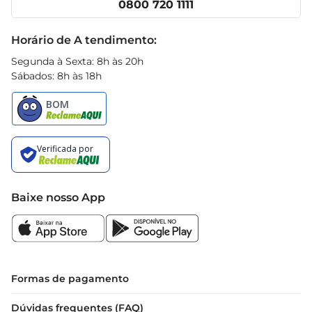
0800 720 1111
Receitas
Black Friday
Horário de A tendimento:
Segunda à Sexta: 8h às 20h
Sábados: 8h às 18h
Baixe nosso App
Formas de pagamento
Dúvidas frequentes (FAQ)