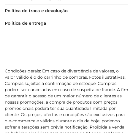
Política de troca e devolução
Política de entrega
Condições gerais: Em caso de divergência de valores, o
valor válido é o do carrinho de compras. Fotos ilustrativas.
Compras sujeitas a confirmação de estoque. Compras
podem ser canceladas em caso de suspeita de fraude. A fim
de garantir o acesso de um maior número de clientes as
nossas promoções, a compra de produtos com preços
promocionais poderá ter sua quantidade limitada por
cliente. Os preços, ofertas e condições são exclusivos para
o e-commerce e válidos durante o dia de hoje, podendo
sofrer alterações sem prévia notificação. Proibida a venda