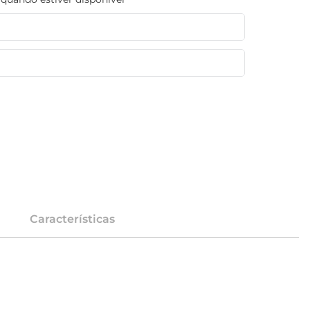
Características