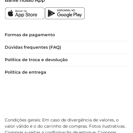
Baixe nosso App
Formas de pagamento
Dúvidas frequentes (FAQ)
Política de troca e devolução
Política de entrega
Condições gerais: Em caso de divergência de valores, o
valor válido é o do carrinho de compras. Fotos ilustrativas.
Compras sujeitas a confirmação de estoque. Compras