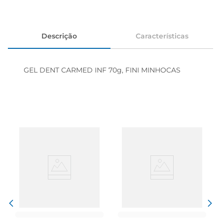
Descrição
Características
GEL DENT CARMED INF 70g, FINI MINHOCAS