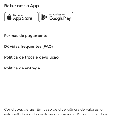
Baixe nosso App
Formas de pagamento
Dúvidas frequentes (FAQ)
Política de troca e devolução
Política de entrega
Condições gerais: Em caso de divergência de valores, o
valor válido é o do carrinho de compras. Fotos ilustrativas.