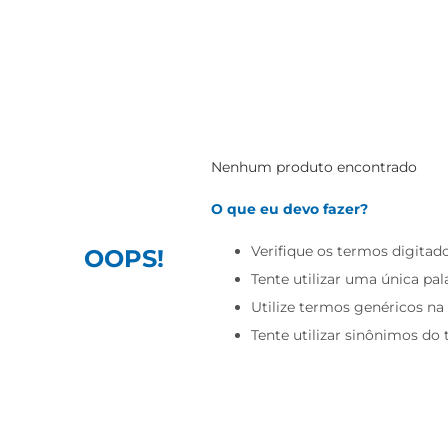
Nenhum produto encontrado
O que eu devo fazer?
Verifique os termos digitado
OOPS!
Tente utilizar uma única pal
Utilize termos genéricos na
Tente utilizar sinônimos do