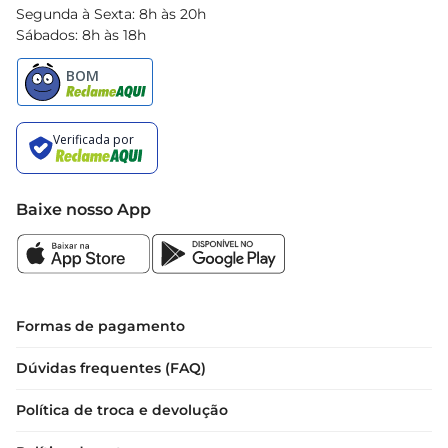
Segunda à Sexta: 8h às 20h
Sábados: 8h às 18h
Baixe nosso App
Formas de pagamento
Dúvidas frequentes (FAQ)
Política de troca e devolução