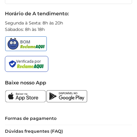
Receitas
Black Friday
Horário de A tendimento:
Segunda à Sexta: 8h às 20h
Sábados: 8h às 18h
Baixe nosso App
Formas de pagamento
Dúvidas frequentes (FAQ)