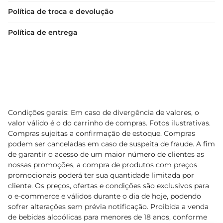
Política de troca e devolução
Política de entrega
Condições gerais: Em caso de divergência de valores, o
valor válido é o do carrinho de compras. Fotos ilustrativas.
Compras sujeitas a confirmação de estoque. Compras
podem ser canceladas em caso de suspeita de fraude. A fim
de garantir o acesso de um maior número de clientes as
nossas promoções, a compra de produtos com preços
promocionais poderá ter sua quantidade limitada por
cliente. Os preços, ofertas e condições são exclusivos para
o e-commerce e válidos durante o dia de hoje, podendo
sofrer alterações sem prévia notificação. Proibida a venda
de bebidas alcoólicas para menores de 18 anos, conforme