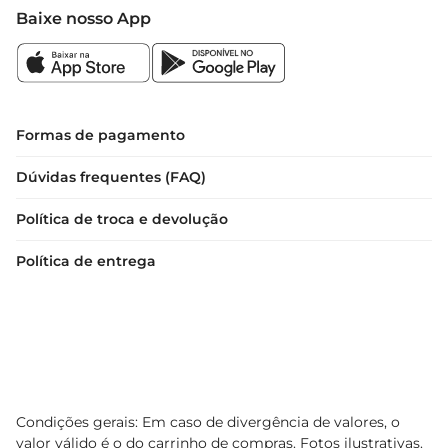
Baixe nosso App
Formas de pagamento
Dúvidas frequentes (FAQ)
Política de troca e devolução
Política de entrega
Condições gerais: Em caso de divergência de valores, o
valor válido é o do carrinho de compras. Fotos ilustrativas.