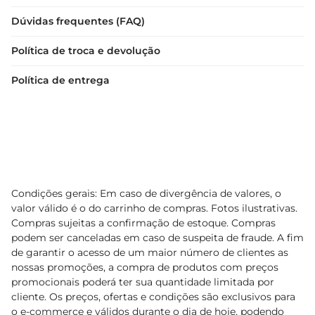
Dúvidas frequentes (FAQ)
Política de troca e devolução
Política de entrega
Condições gerais: Em caso de divergência de valores, o
valor válido é o do carrinho de compras. Fotos ilustrativas.
Compras sujeitas a confirmação de estoque. Compras
podem ser canceladas em caso de suspeita de fraude. A fim
de garantir o acesso de um maior número de clientes as
nossas promoções, a compra de produtos com preços
promocionais poderá ter sua quantidade limitada por
cliente. Os preços, ofertas e condições são exclusivos para
o e-commerce e válidos durante o dia de hoje, podendo