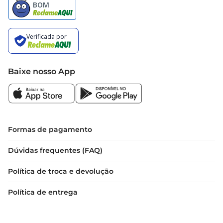
Baixe nosso App
Formas de pagamento
Dúvidas frequentes (FAQ)
Política de troca e devolução
Política de entrega