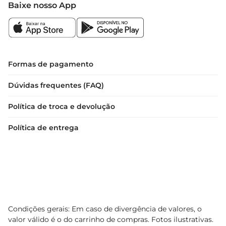
Baixe nosso App
Formas de pagamento
Dúvidas frequentes (FAQ)
Política de troca e devolução
Política de entrega
Condições gerais: Em caso de divergência de valores, o
valor válido é o do carrinho de compras. Fotos ilustrativas.