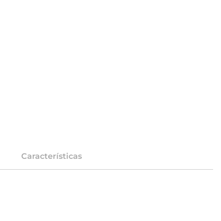
Características