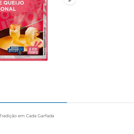
Tradição em Cada Garfada
