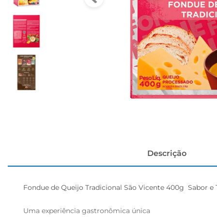
cerveja
Descrição
Fondue de Queijo Tradicional São Vicente 400g  Sabor e 
Uma experiência gastronômica única  
